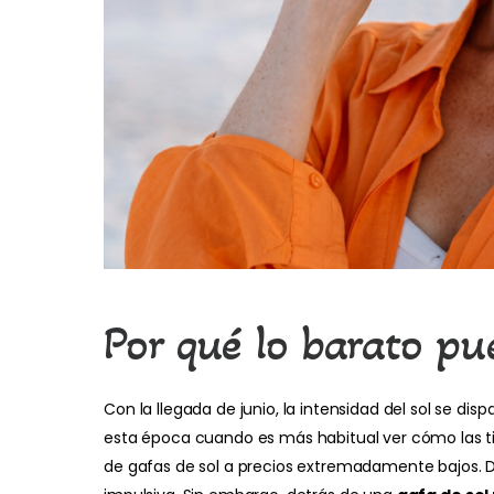
Por qué lo barato pue
Con la llegada de junio, la intensidad del sol se disp
esta época cuando es más habitual ver cómo las t
de gafas de sol a precios extremadamente bajos. D