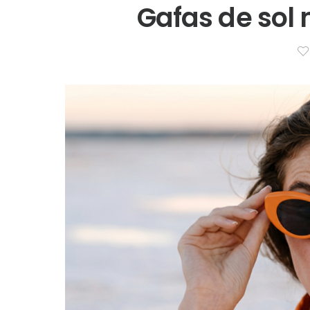
Gafas de sol