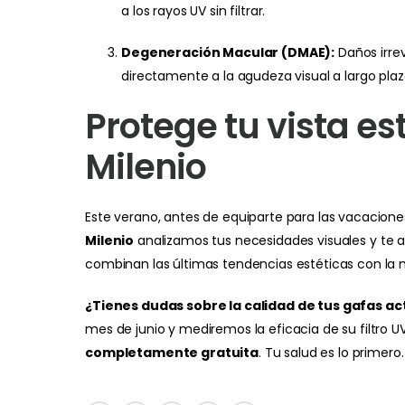
a los rayos UV sin filtrar.
Degeneración Macular (DMAE):
Daños irrev
directamente a la agudeza visual a largo plaz
Protege tu vista e
Milenio
Este verano, antes de equiparte para las vacacione
Milenio
analizamos tus necesidades visuales y te 
combinan las últimas tendencias estéticas con la 
¿Tienes dudas sobre la calidad de tus gafas ac
mes de junio y mediremos la eficacia de su filtro 
completamente gratuita
. Tu salud es lo primero.