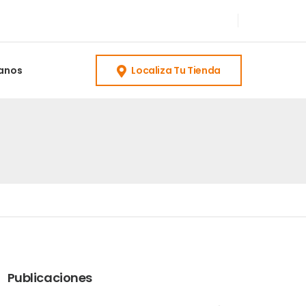
anos
Localiza Tu Tienda
Publicaciones