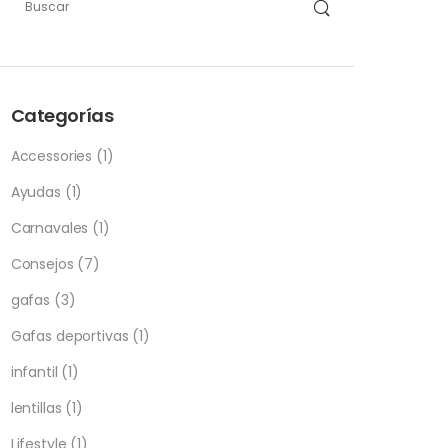
Categorías
Accessories
(1)
Ayudas
(1)
Carnavales
(1)
Consejos
(7)
gafas
(3)
Gafas deportivas
(1)
infantil
(1)
lentillas
(1)
Lifestyle
(1)