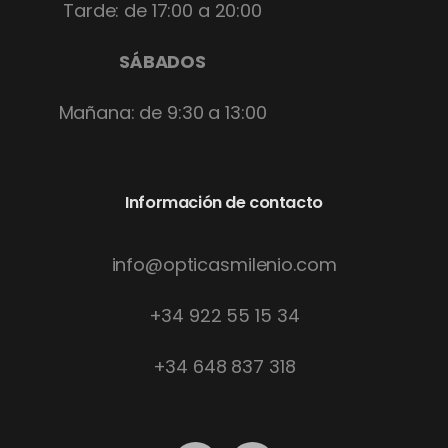
Tarde: de 17:00 a 20:00
SÁBADOS
Mañana: de 9:30 a 13:00
Información de contacto
info@opticasmilenio.com
+34 922 55 15 34
+34 648 837 318