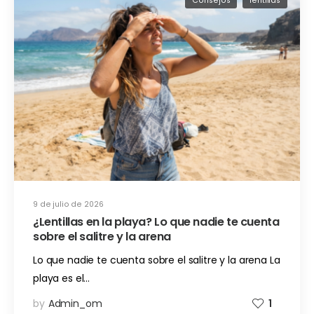
Consejos
lentillas
9 de julio de 2026
¿Lentillas en la playa? Lo que nadie te cuenta
sobre el salitre y la arena
Lo que nadie te cuenta sobre el salitre y la arena La
playa es el…
by
Admin_om
1