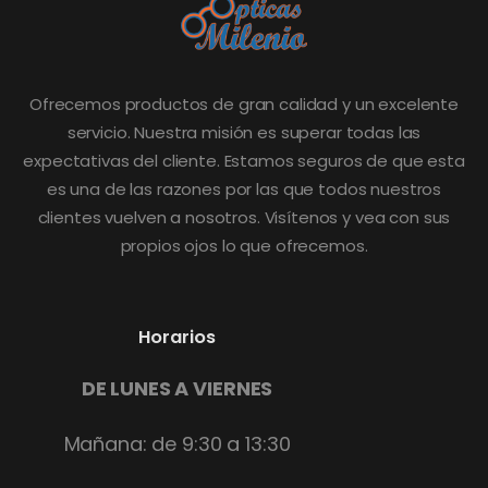
Ofrecemos productos de gran calidad y un excelente
servicio. Nuestra misión es superar todas las
expectativas del cliente. Estamos seguros de que esta
es una de las razones por las que todos nuestros
clientes vuelven a nosotros. Visítenos y vea con sus
propios ojos lo que ofrecemos.
Horarios
DE LUNES A VIERNES
Mañana: de 9:30 a 13:30